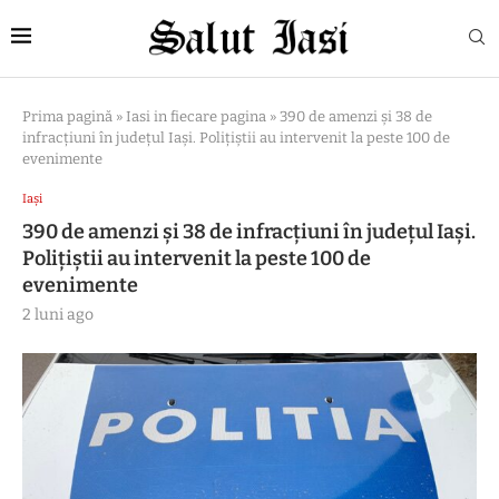
Prima pagină
»
Iasi in fiecare pagina
»
390 de amenzi și 38 de
infracțiuni în județul Iași. Polițiștii au intervenit la peste 100 de
evenimente
Iași
390 de amenzi și 38 de infracțiuni în județul Iași.
Polițiștii au intervenit la peste 100 de
evenimente
2 luni ago