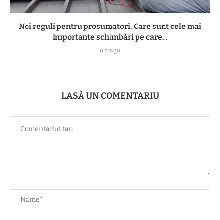
Noi reguli pentru prosumatori. Care sunt cele mai
importante schimbări pe care...
o zi ago
LASĂ UN COMENTARIU