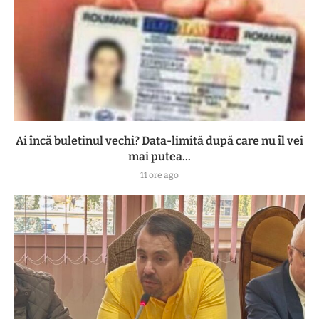
Ai încă buletinul vechi? Data-limită după care nu îl vei
mai putea...
11 ore ago