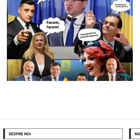
DESPRE NOI
NO