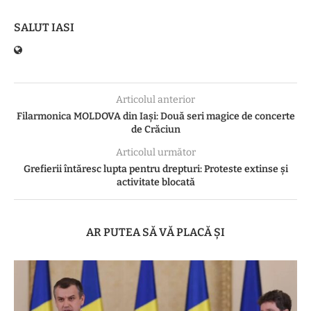
SALUT IASI
Articolul anterior
Filarmonica MOLDOVA din Iași: Două seri magice de concerte
de Crăciun
Articolul următor
Grefierii întăresc lupta pentru drepturi: Proteste extinse și
activitate blocată
AR PUTEA SĂ VĂ PLACĂ ȘI