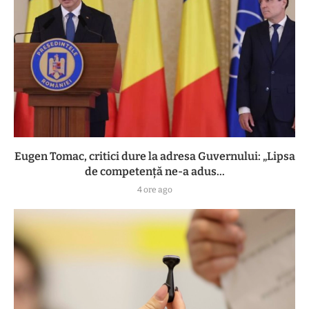
Eugen Tomac, critici dure la adresa Guvernului: „Lipsa
de competență ne-a adus...
4 ore ago