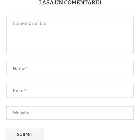
LASĂ UN COMENTARIU