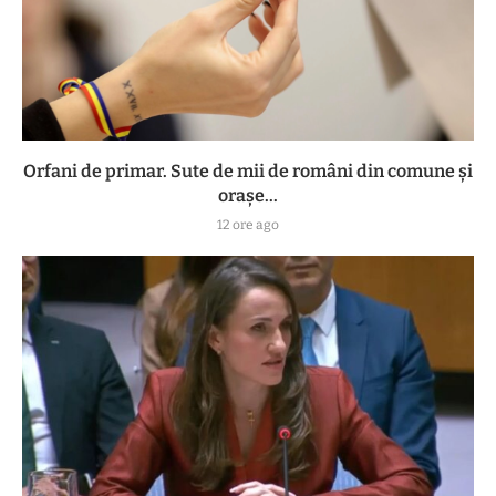
Orfani de primar. Sute de mii de români din comune și
orașe...
12 ore ago