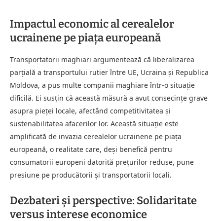
Impactul economic al cerealelor
ucrainene pe piața europeană
Transportatorii maghiari argumentează că liberalizarea
parțială a transportului rutier între UE, Ucraina și Republica
Moldova, a pus multe companii maghiare într-o situație
dificilă. Ei susțin că această măsură a avut consecințe grave
asupra pieței locale, afectând competitivitatea și
sustenabilitatea afacerilor lor. Această situație este
amplificată de invazia cerealelor ucrainene pe piața
europeană, o realitate care, deși benefică pentru
consumatorii europeni datorită prețurilor reduse, pune
presiune pe producătorii și transportatorii locali.
Dezbateri și perspective: Solidaritate
versus interese economice