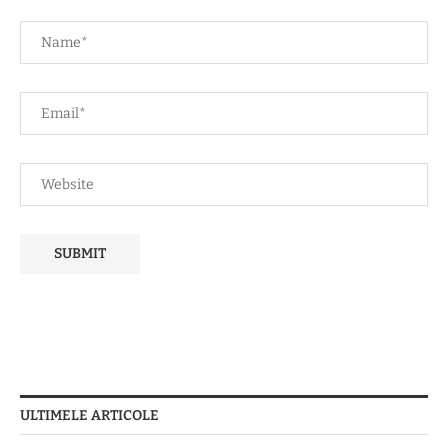
ULTIMELE ARTICOLE