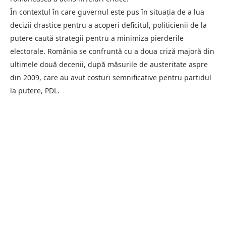
În contextul în care guvernul este pus în situația de a lua
decizii drastice pentru a acoperi deficitul, politicienii de la
putere caută strategii pentru a minimiza pierderile
electorale. România se confruntă cu a doua criză majoră din
ultimele două decenii, după măsurile de austeritate aspre
din 2009, care au avut costuri semnificative pentru partidul
la putere, PDL.