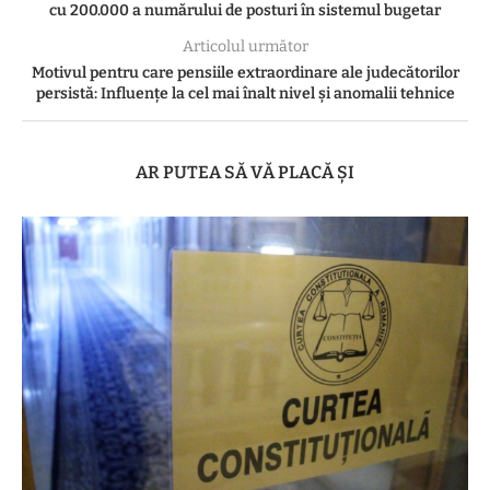
cu 200.000 a numărului de posturi în sistemul bugetar
Articolul următor
Motivul pentru care pensiile extraordinare ale judecătorilor
persistă: Influențe la cel mai înalt nivel și anomalii tehnice
AR PUTEA SĂ VĂ PLACĂ ȘI