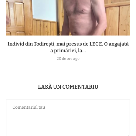
Individ din Todirești, mai presus de LEGE. O angajată
a primăriei, la...
20 de ore ago
LASĂ UN COMENTARIU