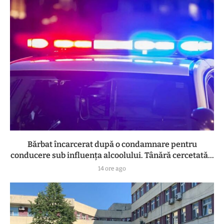
Bărbat încarcerat după o condamnare pentru
conducere sub influența alcoolului. Tânără cercetată...
14 ore ago