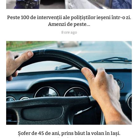
Peste 100 de intervenții ale polițiștilor ieșeni într-o zi.
Amenzi de peste...
8 ore ago
Șofer de 45 de ani, prins băut la volan în Iași.