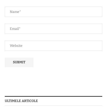
ULTIMELE ARTICOLE