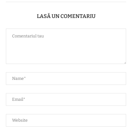
LASĂ UN COMENTARIU