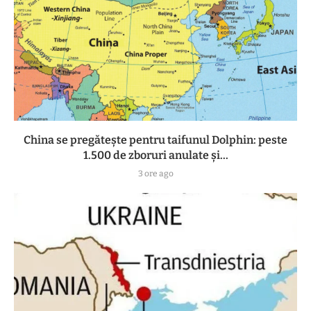
China se pregătește pentru taifunul Dolphin: peste
1.500 de zboruri anulate și...
3 ore ago