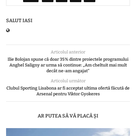
SALUT IASI
Articolul anterior
Ilie Bolojan spune că doar 35% dintre proiectele programului
Anghel Saligny ar urma să continue: „Am cheltuit mai mult
decât ne-am angajat”
Articolul următor
Clubul Sporting Lisabona ar fi acceptat ultima ofertă făcută de
Arsenal pentru Viktor Gyokeres
AR PUTEA SĂ VĂ PLACĂ ȘI