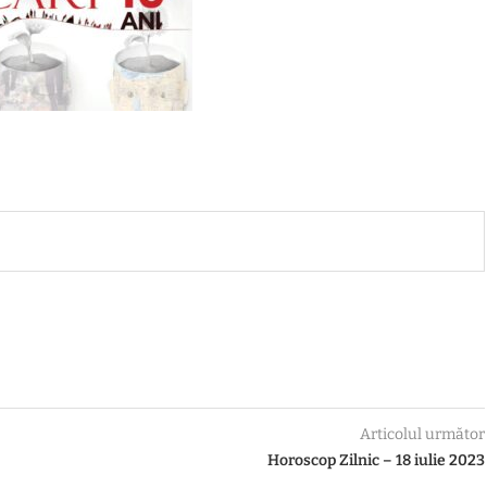
Articolul următor
Horoscop Zilnic – 18 iulie 2023