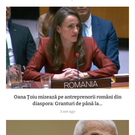
Oana Țoiu mizează pe antreprenorii români din
diaspora: Granturi de până la...
3 ore ago