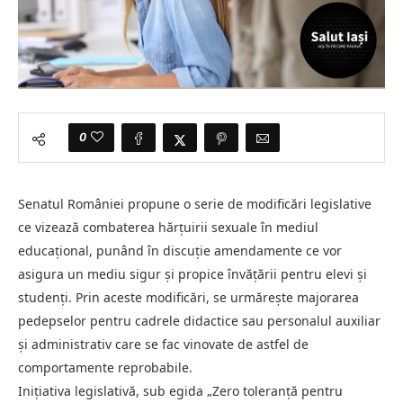
0
Senatul României propune o serie de modificări legislative
ce vizează combaterea hărțuirii sexuale în mediul
educațional, punând în discuție amendamente ce vor
asigura un mediu sigur și propice învățării pentru elevi și
studenți. Prin aceste modificări, se urmărește majorarea
pedepselor pentru cadrele didactice sau personalul auxiliar
și administrativ care se fac vinovate de astfel de
comportamente reprobabile.
Inițiativa legislativă, sub egida „Zero toleranță pentru