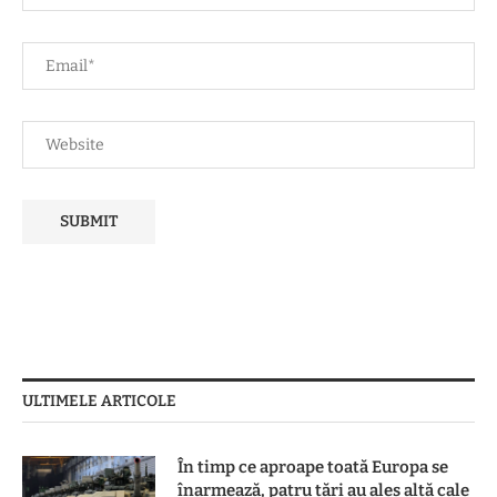
ULTIMELE ARTICOLE
În timp ce aproape toată Europa se
înarmează, patru ţări au ales altă cale