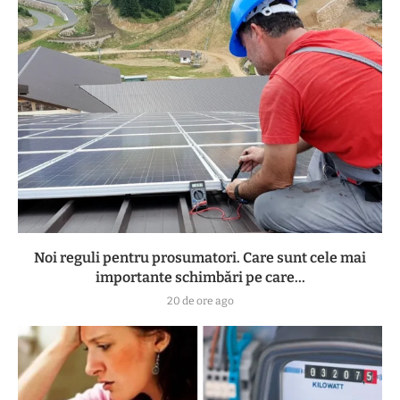
Noi reguli pentru prosumatori. Care sunt cele mai
importante schimbări pe care...
20 de ore ago