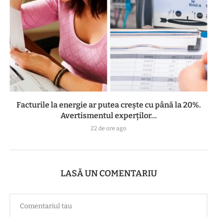
Facturile la energie ar putea crește cu până la 20%.
Avertismentul experților...
22 de ore ago
LASĂ UN COMENTARIU