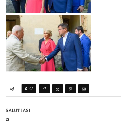
0
SALUT IASI