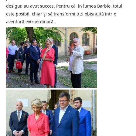
desigur, au avut succes. Pentru că, în lumea Barbie, totul
este posibil, chiar și să transformi o zi obișnuită într-o
aventură extraordinară.