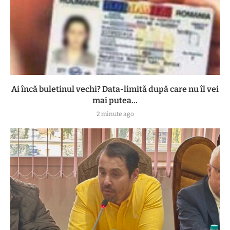
Ai încă buletinul vechi? Data-limită după care nu îl vei
mai putea...
2 minute ago