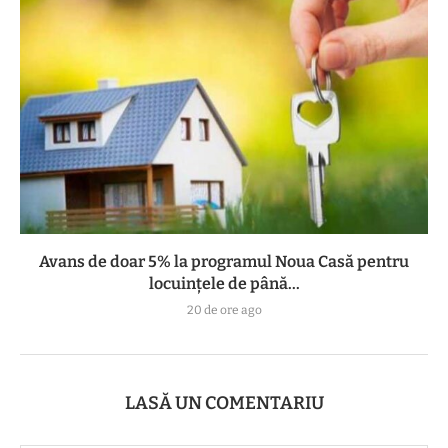
Avans de doar 5% la programul Noua Casă pentru
locuințele de până...
20 de ore ago
LASĂ UN COMENTARIU