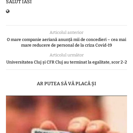
SALUT IASI
Articolul anterior
O mare companie aeriană anunță mii de concedieri – cea mai
mare reducere de personal de la criza Covid-19
Articolul următor
Universitatea Cluj și CFR Cluj au terminat la egalitate, scor 2-2
AR PUTEA SĂ VĂ PLACĂ ȘI