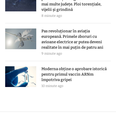
mai multe județe. Ploi torențiale,
vijelii și grindină
8 minute ago
Pas revoluționar în aviația
europeană. Primele zboruri cu
avioane electrice ar putea deveni
realitate în mai puțin de patru ani
9 minute ago
Moderna obține o aprobare istorică
pentru primul vaccin ARNm
împotriva gripei
10 minute ago