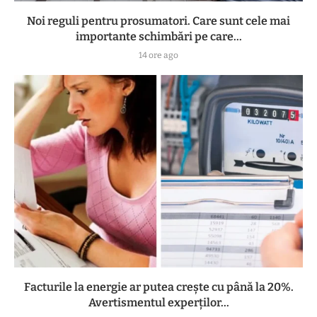
Noi reguli pentru prosumatori. Care sunt cele mai
importante schimbări pe care...
14 ore ago
Facturile la energie ar putea crește cu până la 20%.
Avertismentul experților...