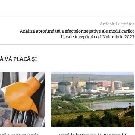
Articolul următor
Analiză aprofundată a efectelor negative ale modificărilor
fiscale începând cu 1 Noiembrie 2023
Ă VĂ PLACĂ ȘI