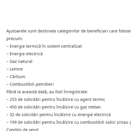
Ajutoarele sunt destinate categoriilor de beneficiari care folose
precum:
– Energie termică în sistem centralizat
– Energie electrică
– Gaz natural
– Lemne
– Cărbuni
– Combustibili petrolieri
Până la această dată, au fost înregistrate:
– 253 de solicitări pentru încălzire cu agent termic
– 450 de solicitări pentru încălzire cu gaz metan
– 32 de solicitări pentru încălzire cu energie electrică
– 199 de solicitări pentru încălzire cu combustibili solizi și/sau 
Condiții de venit