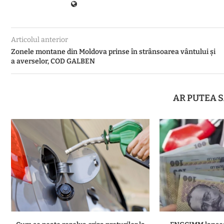
Articolul anterior
Zonele montane din Moldova prinse în strânsoarea vântului și
a averselor, COD GALBEN
AR PUTEA S